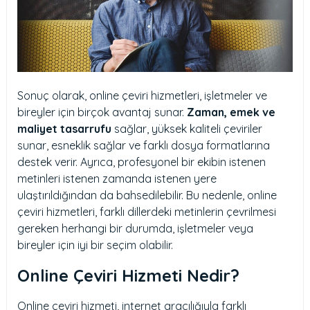
Sonuç olarak, online çeviri hizmetleri, işletmeler ve
bireyler için birçok avantaj sunar.
Zaman, emek ve
maliyet tasarrufu
sağlar, yüksek kaliteli çeviriler
sunar, esneklik sağlar ve farklı dosya formatlarına
destek verir. Ayrıca, profesyonel bir ekibin istenen
metinleri istenen zamanda istenen yere
ulaştırıldığından da bahsedilebilir. Bu nedenle, online
çeviri hizmetleri, farklı dillerdeki metinlerin çevrilmesi
gereken herhangi bir durumda, işletmeler veya
bireyler için iyi bir seçim olabilir.
Online Çeviri Hizmeti Nedir?
Online çeviri hizmeti, internet aracılığıyla farklı