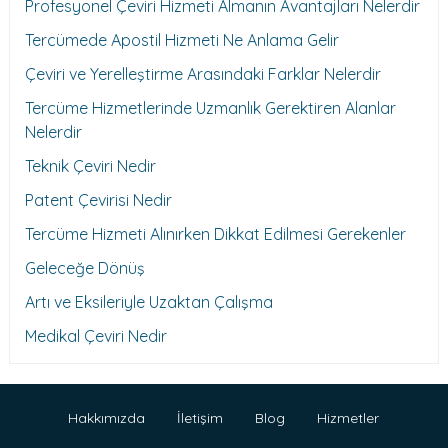
Profesyonel Çeviri Hizmeti Almanın Avantajları Nelerdir
Tercümede Apostil Hizmeti Ne Anlama Gelir
Çeviri ve Yerelleştirme Arasındaki Farklar Nelerdir
Tercüme Hizmetlerinde Uzmanlık Gerektiren Alanlar
Nelerdir
Teknik Çeviri Nedir
Patent Çevirisi Nedir
Tercüme Hizmeti Alınırken Dikkat Edilmesi Gerekenler
Geleceğe Dönüş
Artı ve Eksileriyle Uzaktan Çalışma
Medikal Çeviri Nedir
Hakkımızda
İletişim
Blog
Hizmetler