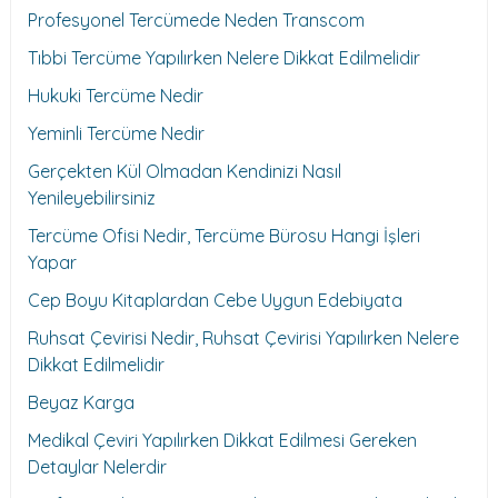
Profesyonel Tercümede Neden Transcom
Tıbbi Tercüme Yapılırken Nelere Dikkat Edilmelidir
Hukuki Tercüme Nedir
Yeminli Tercüme Nedir
Gerçekten Kül Olmadan Kendinizi Nasıl
Yenileyebilirsiniz
Tercüme Ofisi Nedir, Tercüme Bürosu Hangi İşleri
Yapar
Cep Boyu Kitaplardan Cebe Uygun Edebiyata
Ruhsat Çevirisi Nedir, Ruhsat Çevirisi Yapılırken Nelere
Dikkat Edilmelidir
Beyaz Karga
Medikal Çeviri Yapılırken Dikkat Edilmesi Gereken
Detaylar Nelerdir