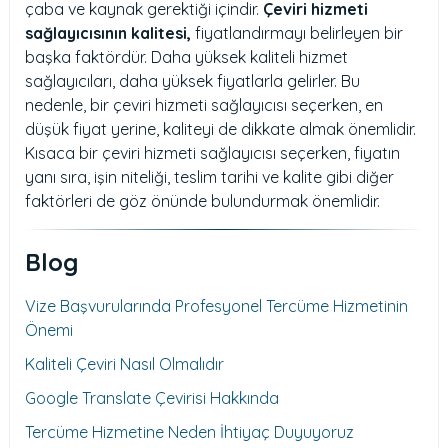
çaba ve kaynak gerektiği içindir.
Çeviri hizmeti
sağlayıcısının kalitesi,
fiyatlandırmayı belirleyen bir
başka faktördür. Daha yüksek kaliteli hizmet
sağlayıcıları, daha yüksek fiyatlarla gelirler. Bu
nedenle, bir çeviri hizmeti sağlayıcısı seçerken, en
düşük fiyat yerine, kaliteyi de dikkate almak önemlidir.
Kısaca bir çeviri hizmeti sağlayıcısı seçerken, fiyatın
yanı sıra, işin niteliği, teslim tarihi ve kalite gibi diğer
faktörleri de göz önünde bulundurmak önemlidir.
Blog
Vize Başvurularında Profesyonel Tercüme Hizmetinin
Önemi
Kaliteli Çeviri Nasıl Olmalıdır
Google Translate Çevirisi Hakkında
Tercüme Hizmetine Neden İhtiyaç Duyuyoruz