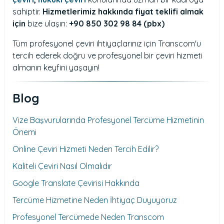
sahiptir.
Hizmetlerimiz hakkında fiyat teklifi almak
için
bize ulaşın:
+90 850 302 98 84 (pbx)
Tüm profesyonel çeviri ihtiyaçlarınız için Transcom'u
tercih ederek doğru ve profesyonel bir çeviri hizmeti
almanın keyfini yaşayın!
Blog
Vize Başvurularında Profesyonel Tercüme Hizmetinin
Önemi
Online Çeviri Hizmeti Neden Tercih Edilir?
Kaliteli Çeviri Nasıl Olmalıdır
Google Translate Çevirisi Hakkında
Tercüme Hizmetine Neden İhtiyaç Duyuyoruz
Profesyonel Tercümede Neden Transcom