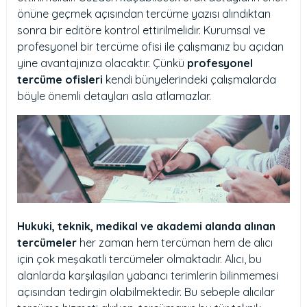
önüne geçmek açısından tercüme yazısı alındıktan
sonra bir editöre kontrol ettirilmelidir. Kurumsal ve
profesyonel bir tercüme ofisi ile çalışmanız bu açıdan
yine avantajınıza olacaktır. Çünkü
profesyonel
tercüme ofisleri
kendi bünyelerindeki çalışmalarda
böyle önemli detayları asla atlamazlar.
Hukuki, teknik, medikal ve akademi alanda alınan
tercümeler
her zaman hem tercüman hem de alıcı
için çok meşakatli tercümeler olmaktadır. Alıcı, bu
alanlarda karşılaşılan yabancı terimlerin bilinmemesi
açısından tedirgin olabilmektedir. Bu sebeple alıcılar