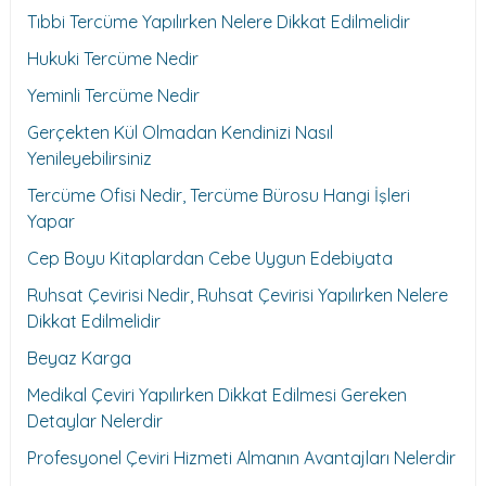
Tıbbi Tercüme Yapılırken Nelere Dikkat Edilmelidir
Hukuki Tercüme Nedir
Yeminli Tercüme Nedir
Gerçekten Kül Olmadan Kendinizi Nasıl
Yenileyebilirsiniz
Tercüme Ofisi Nedir, Tercüme Bürosu Hangi İşleri
Yapar
Cep Boyu Kitaplardan Cebe Uygun Edebiyata
Ruhsat Çevirisi Nedir, Ruhsat Çevirisi Yapılırken Nelere
Dikkat Edilmelidir
Beyaz Karga
Medikal Çeviri Yapılırken Dikkat Edilmesi Gereken
Detaylar Nelerdir
Profesyonel Çeviri Hizmeti Almanın Avantajları Nelerdir