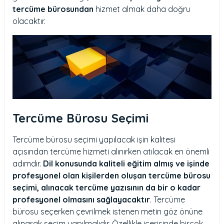
tercüme bürosundan
hizmet almak daha doğru
olacaktır.
Tercüme Bürosu Seçimi
Tercüme bürosu seçimi yapılacak işin kalitesi
açısından tercüme hizmeti alınırken atılacak en önemli
adımdır.
Dil konusunda kaliteli eğitim almış ve işinde
profesyonel olan kişilerden oluşan tercüme bürosu
seçimi, alınacak tercüme yazısının da bir o kadar
profesyonel olmasını sağlayacaktır
. Tercüme
bürosu seçerken çevrilmek istenen metin göz önüne
alınarak seçim yapılmalıdır. Özellikle içerisinde birçok