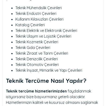
Teknik Mühendislik Çevirileri
Teknik Endüstri Çevirileri
Kullanım Kılavuzları Çevirileri
Katalog Çevirileri
Teknik Elektrik ve Elektronik Çevirileri
Teknik Ulaşım ve Lojistik Çevirileri
Teknik Kozmetik Çevirileri
Teknik Gıda Çevirileri
Teknik Ziraat ve Tarım Çevirileri
Teknik Denizcilik Çevirileri
Teknik Otomotiv Çevirileri
Teknik İnşaat, Mimarlık ve Yapı Çevirileri
Teknik Tercüme Nasıl Yapılır?
Teknik tercüme hizmetlerimizden
faydalanmak
istiyorsanız bize başvurmanız yeterli olacaktır.
Hizmetlerimizin kaliteli ve kusursuz olmasını sağlamak