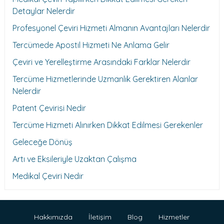
Detaylar Nelerdir
Profesyonel Çeviri Hizmeti Almanın Avantajları Nelerdir
Tercümede Apostil Hizmeti Ne Anlama Gelir
Çeviri ve Yerelleştirme Arasındaki Farklar Nelerdir
Tercüme Hizmetlerinde Uzmanlık Gerektiren Alanlar
Nelerdir
Patent Çevirisi Nedir
Tercüme Hizmeti Alınırken Dikkat Edilmesi Gerekenler
Geleceğe Dönüş
Artı ve Eksileriyle Uzaktan Çalışma
Medikal Çeviri Nedir
Hakkımızda
İletişim
Blog
Hizmetler