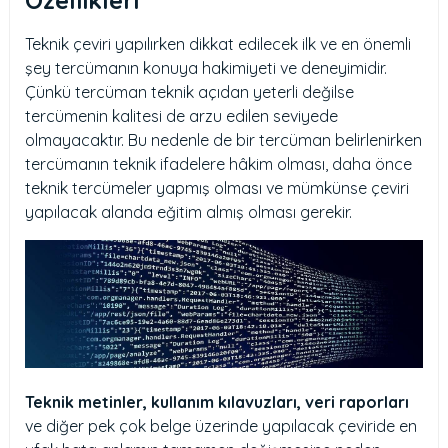
Teknik çeviri yapılırken dikkat edilecek ilk ve en önemli
şey tercümanın konuya hakimiyeti ve deneyimidir.
Çünkü tercüman teknik açıdan yeterli değilse
tercümenin kalitesi de arzu edilen seviyede
olmayacaktır. Bu nedenle de bir tercüman belirlenirken
tercümanın teknik ifadelere hâkim olması, daha önce
teknik tercümeler yapmış olması ve mümkünse çeviri
yapılacak alanda eğitim almış olması gerekir.
Teknik metinler, kullanım kılavuzları, veri raporları
ve diğer pek çok belge üzerinde yapılacak çeviride en