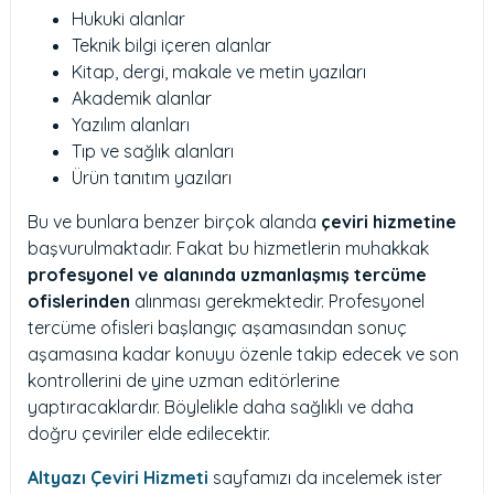
Hukuki alanlar
Teknik bilgi içeren alanlar
Kitap, dergi, makale ve metin yazıları
Akademik alanlar
Yazılım alanları
Tıp ve sağlık alanları
Ürün tanıtım yazıları
Bu ve bunlara benzer birçok alanda
çeviri hizmetine
başvurulmaktadır. Fakat bu hizmetlerin muhakkak
profesyonel ve alanında uzmanlaşmış tercüme
ofislerinden
alınması gerekmektedir. Profesyonel
tercüme ofisleri başlangıç aşamasından sonuç
aşamasına kadar konuyu özenle takip edecek ve son
kontrollerini de yine uzman editörlerine
yaptıracaklardır. Böylelikle daha sağlıklı ve daha
doğru çeviriler elde edilecektir.
Altyazı Çeviri Hizmeti
sayfamızı da incelemek ister