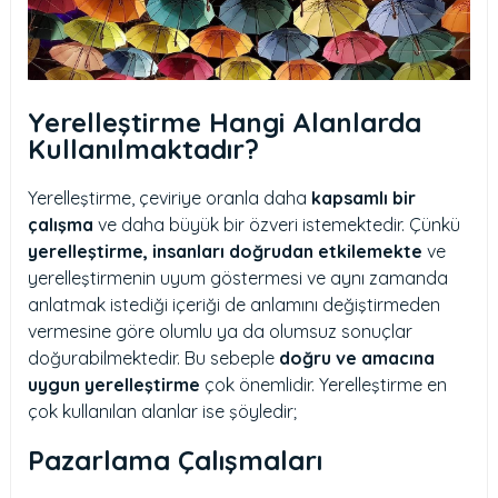
Yerelleştirme Hangi Alanlarda
Kullanılmaktadır?
Yerelleştirme, çeviriye oranla daha
kapsamlı bir
çalışma
ve daha büyük bir özveri istemektedir. Çünkü
yerelleştirme, insanları doğrudan etkilemekte
ve
yerelleştirmenin uyum göstermesi ve aynı zamanda
anlatmak istediği içeriği de anlamını değiştirmeden
vermesine göre olumlu ya da olumsuz sonuçlar
doğurabilmektedir. Bu sebeple
doğru ve amacına
uygun yerelleştirme
çok önemlidir. Yerelleştirme en
çok kullanılan alanlar ise şöyledir;
Pazarlama Çalışmaları