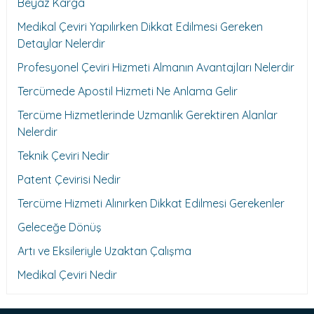
Beyaz Karga
Medikal Çeviri Yapılırken Dikkat Edilmesi Gereken
Detaylar Nelerdir
Profesyonel Çeviri Hizmeti Almanın Avantajları Nelerdir
Tercümede Apostil Hizmeti Ne Anlama Gelir
Tercüme Hizmetlerinde Uzmanlık Gerektiren Alanlar
Nelerdir
Teknik Çeviri Nedir
Patent Çevirisi Nedir
Tercüme Hizmeti Alınırken Dikkat Edilmesi Gerekenler
Geleceğe Dönüş
Artı ve Eksileriyle Uzaktan Çalışma
Medikal Çeviri Nedir