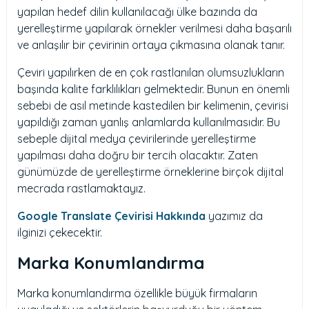
yapılan hedef dilin kullanılacağı ülke bazında da
yerelleştirme yapılarak örnekler verilmesi daha başarılı
ve anlaşılır bir çevirinin ortaya çıkmasına olanak tanır.
Çeviri yapılırken de en çok rastlanılan olumsuzlukların
başında kalite farklılıkları gelmektedir. Bunun en önemli
sebebi de asıl metinde kastedilen bir kelimenin, çevirisi
yapıldığı zaman yanlış anlamlarda kullanılmasıdır. Bu
sebeple dijital medya çevirilerinde yerelleştirme
yapılması daha doğru bir tercih olacaktır. Zaten
günümüzde de yerelleştirme örneklerine birçok dijital
mecrada rastlamaktayız.
Google Translate Çevirisi Hakkında
yazımız da
ilginizi çekecektir.
Marka Konumlandırma
Marka konumlandırma özellikle büyük firmaların